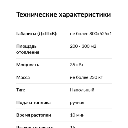
Технические характеристики
Габариты (ДхШхВ):
не более 800x625x1200
Площадь
200 - 300 м2
отопления
Мощность
35 кВт
Масса
не более 230 кг
Тип:
Напольный
Подача топлива
ручная
Время растопки
10 мин
Расход топлива в
15