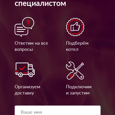
специалистом
Ответим на все
Подберём
вопросы
котел
Организуем
Подключим
доставку
и запустим