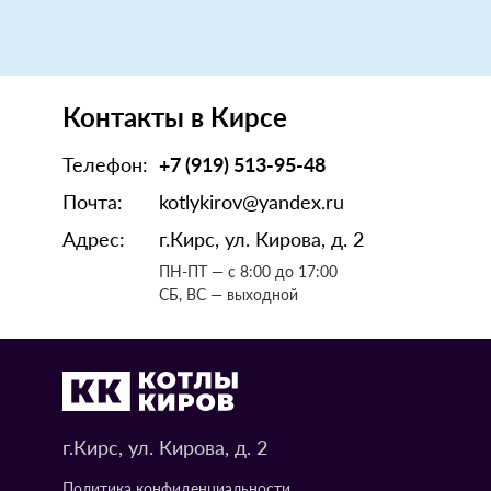
Контакты в Кирсе
Телефон:
+7 (919) 513-95-48
Почта:
kotlykirov@yandex.ru
Адрес:
г.Кирс, ул. Кирова, д. 2
ПН-ПТ — с 8:00 до 17:00
СБ, ВС — выходной
г.Кирс, ул. Кирова, д. 2
Политика конфиденциальности