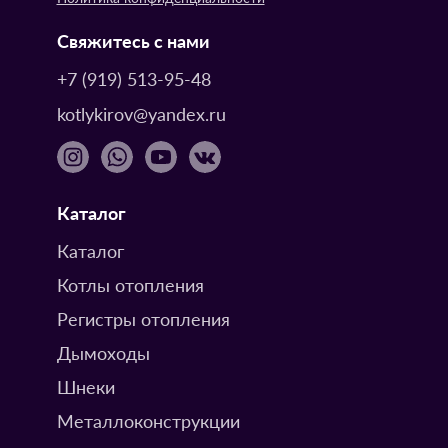
Свяжитесь с нами
+7 (919) 513-95-48
kotlykirov@yandex.ru
Каталог
Каталог
Котлы отопления
Регистры отопления
Дымоходы
Шнеки
Металлоконструкции