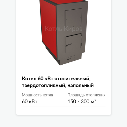
Котел 60 кВт отопительный,
твердотопливный, напольный
Мощность котла
Площадь отопления
60 кВт
150 - 300 м
2