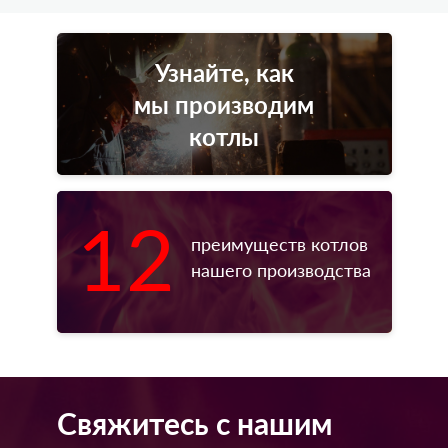
Узнайте, как
мы производим
котлы
12
преимуществ котлов
нашего производства
Свяжитесь с нашим