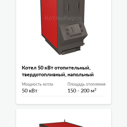
Котел 50 кВт отопительный,
твердотопливный, напольный
Мощность котла
Площадь отопления
50 кВт
150 - 200 м
2