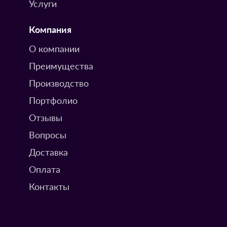
Услуги
Компания
О компании
Преимущества
Производство
Портфолио
Отзывы
Вопросы
Доставка
Оплата
Контакты