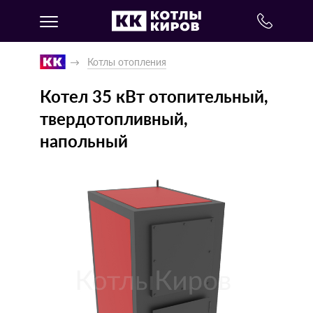
Котлы отопления
Котел 35 кВт отопительный,
твердотопливный,
напольный