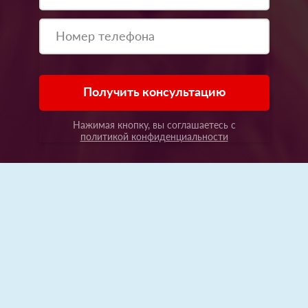
Получить консультацию
Нажимая кнопку, вы соглашаетесь с
политикой конфиденциальности