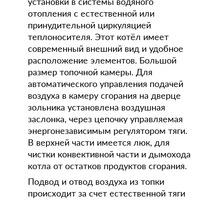
установки в системы водяного
отопления с естественной или
принудительной циркуляцией
теплоносителя. Этот котёл имеет
современный внешний вид и удобное
расположение элементов. Большой
размер топочной камеры. Для
автоматического управления подачей
воздуха в камеру сгорания на дверце
зольника установлена воздушная
заслонка, через цепочку управляемая
энергонезависимым регулятором тяги.
В верхней части имеется люк, для
чистки конвективной части и дымохода
котла от остатков продуктов сгорания.
Подвод и отвод воздуха из топки
происходит за счет естественной тяги