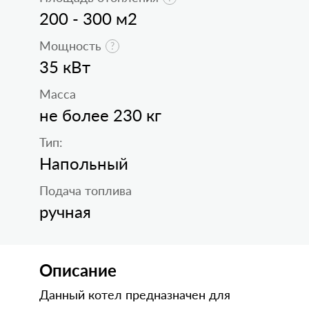
200 - 300 м2
Мощность
35 кВт
Масса
не более 230 кг
Тип:
Напольный
Подача топлива
ручная
Описание
Данный котел предназначен для