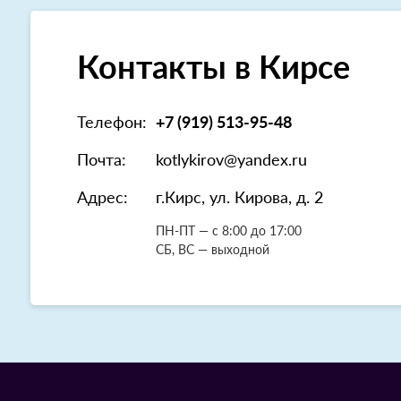
Контакты в Кирсе
Телефон:
+7 (919) 513-95-48
Почта:
kotlykirov@yandex.ru
Адрес:
г.Кирс, ул. Кирова, д. 2
ПН-ПТ — с 8:00 до 17:00
СБ, ВС — выходной