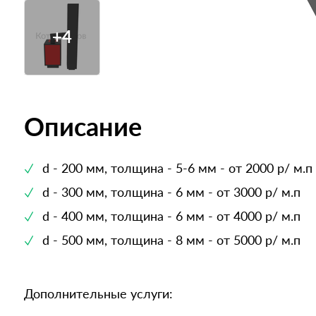
+4
Описание
d - 200 мм, толщина - 5-6 мм - от 2000 р/ м.п
d - 300 мм, толщина - 6 мм - от 3000 р/ м.п
d - 400 мм, толщина - 6 мм - от 4000 р/ м.п
d - 500 мм, толщина - 8 мм - от 5000 р/ м.п
Дополнительные услуги: