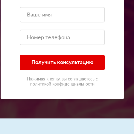
Получить консультацию
Нажимая кнопку, вы соглашаетесь с
политикой конфиденциальности