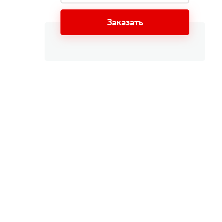
Заказать