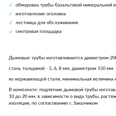
обмуровка трубы базальтовой минеральной в
изготовление оголовка
лестница для обслуживания
смотровая площадка
Дымовые трубы изготавливаются диаметром 200,
сталь толщиной - 5, 6, 8 мм, диаметром 150 мм
из нержавеющей стали, минимальная величина к
В комплекте: подпятник дымовой трубы изготав
10 до 20 мм, в зависимости о вида трубы, растя
изоляции, по согласованию с Заказчиком